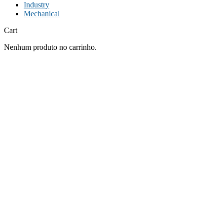
Industry
Mechanical
Cart
Nenhum produto no carrinho.