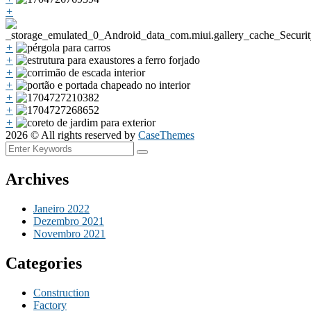
+
+
+
+
+
+
+
+
2026 © All rights reserved by
CaseThemes
Archives
Janeiro 2022
Dezembro 2021
Novembro 2021
Categories
Construction
Factory